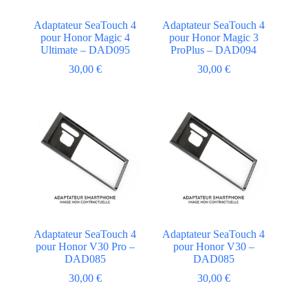
Adaptateur SeaTouch 4
Adaptateur SeaTouch 4
pour Honor Magic 4
pour Honor Magic 3
Ultimate – DAD095
ProPlus – DAD094
30,00
€
30,00
€
Adaptateur SeaTouch 4
Adaptateur SeaTouch 4
pour Honor V30 Pro –
pour Honor V30 –
DAD085
DAD085
30,00
€
30,00
€