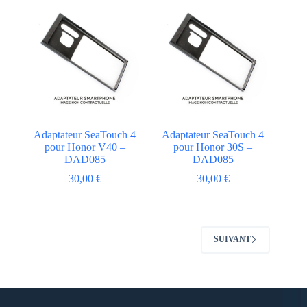
Adaptateur SeaTouch 4
Adaptateur SeaTouch 4
pour Honor V40 –
pour Honor 30S –
DAD085
DAD085
30,00
€
30,00
€
SUIVANT