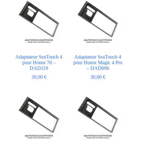
Adaptateur SeaTouch 4
Adaptateur SeaTouch 4
pour Honor 70 –
pour Honor Magic 4 Pro
DAD119
– DAD096
30,00
€
30,00
€