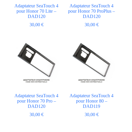
Adaptateur SeaTouch 4
Adaptateur SeaTouch 4
pour Honor 70 Lite –
pour Honor 70 ProPlus –
DAD120
DAD120
30,00
€
30,00
€
Adaptateur SeaTouch 4
Adaptateur SeaTouch 4
pour Honor 70 Pro –
pour Honor 80 –
DAD120
DAD119
30,00
€
30,00
€