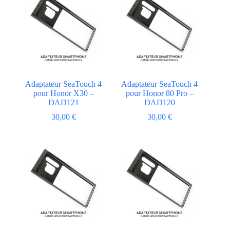
Adaptateur SeaTouch 4
Adaptateur SeaTouch 4
pour Honor X30 –
pour Honor 80 Pro –
DAD121
DAD120
30,00
€
30,00
€