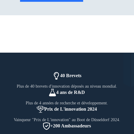
40 Brevets
Plus de 40 brevets d'innovation déposés au niveau mondial.
4 ans de R&D
Plus de 4 années de recherche et développement.
Prix de L'innovation 2024
Vainqueur "Prix de L'innovation" au Boot de Düsseldorf 2024.
+200 Ambassadeurs