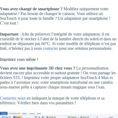
Vous avez changé de smartphone ?
Modifiez uniquement votre
adaptateur ! Pas besoin de changer le caisson. Vous utilisez un
SeaTouch 4 pour toute la famille ? Un adaptateur par smartphone !
C’est tout !
Important
: Afin de préserver l’intégrité de votre adaptateur, il est
conseillé de le stocker à l’abri de la lumière directe du soleil et dans un
endroit ne dépassant pas 60°C. Si votre modèle de téléphone n’est pas
listé, n’hésitez pas à nous
contacter
pour une solution personnalisée.
Imprimez vous même !
Vous avez une imprimante 3D chez vous ?
La personnalisation
devient encore plus accessible et surtout gratuite ! On vous partage les
fichiers STL ! Imprimez votre propre adaptateur SeaTouch 4 Max et
partez à l’aventure avec votre smartphone transformé en une caméra
sous-marine prête à capturer chaque instant magique sous l’eau.
Contactez nous
en indiquant la marque de votre téléphone et sa
référence. Vérifiez bien dans vos paramètres !