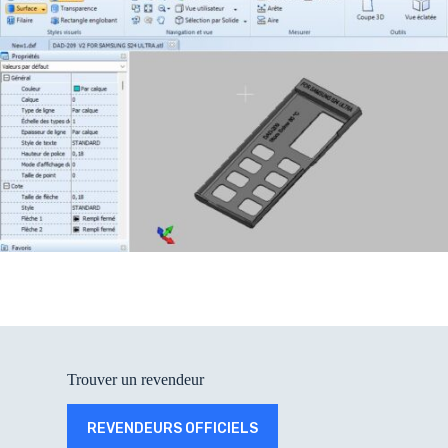
Trouver un revendeur
REVENDEURS OFFICIELS