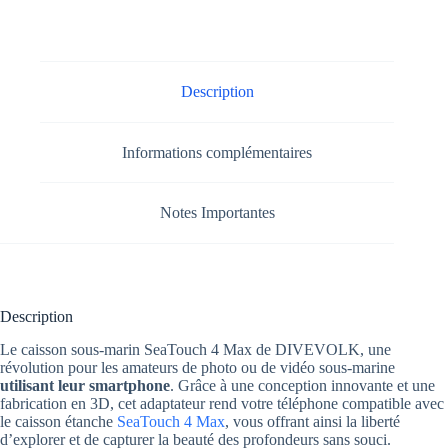
Description
Informations complémentaires
Notes Importantes
Description
Le caisson sous-marin SeaTouch 4 Max de DIVEVOLK, une
révolution pour les amateurs de photo ou de vidéo sous-marine
utilisant leur smartphone
. Grâce à une conception innovante et une
fabrication en 3D, cet adaptateur rend votre téléphone compatible avec
le caisson étanche
SeaTouch 4 Max
, vous offrant ainsi la liberté
d’explorer et de capturer la beauté des profondeurs sans souci.