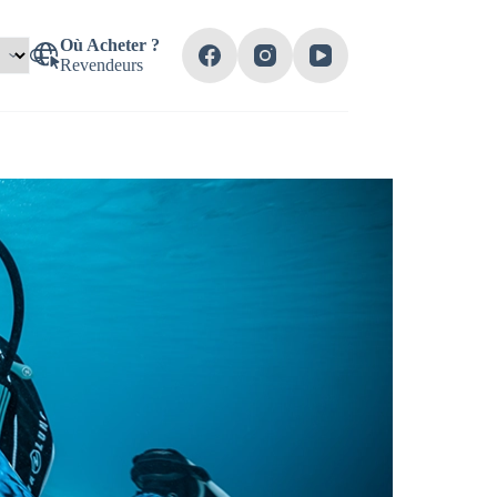
Où Acheter ?
Revendeurs