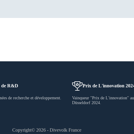
s de R&D
Prix de L'innovation 202
nnées de recherche et développement.
Vainqueur "Prix de L'innovation" a
Düsseldorf 2024.
Copyright© 2026 - Divevolk France