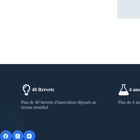
40 Brevets
4 an
Plus de 40 brevets d'innovation déposés au
Plus de 4 a
niveau mondial.