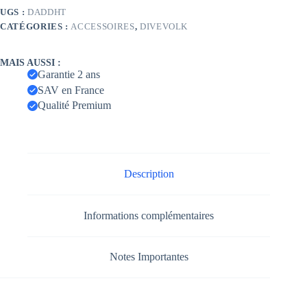
UGS :
DADDHT
CATÉGORIES :
ACCESSOIRES
,
DIVEVOLK
MAIS AUSSI :
Garantie 2 ans
SAV en France
Qualité Premium
Description
Informations complémentaires
Notes Importantes