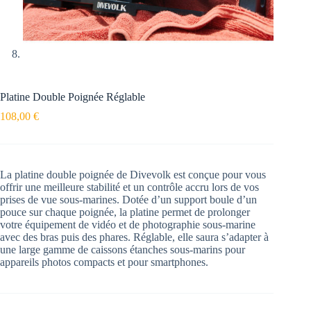
Platine Double Poignée Réglable
108,00
€
La platine double poignée de Divevolk est conçue pour vous
offrir une meilleure stabilité et un contrôle accru lors de vos
prises de vue sous-marines. Dotée d’un support boule d’un
pouce sur chaque poignée, la platine permet de prolonger
votre équipement de vidéo et de photographie sous-marine
avec des bras puis des phares. Réglable, elle saura s’adapter à
une large gamme de caissons étanches sous-marins pour
appareils photos compacts et pour smartphones.