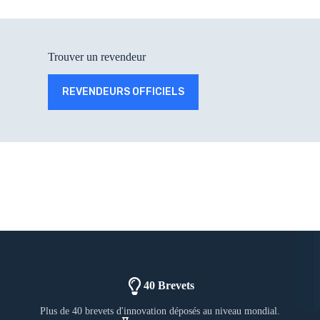
Trouver un revendeur
REVENDEURS OFFICIELS
40 Brevets
Plus de 40 brevets d'innovation déposés au niveau mondial.