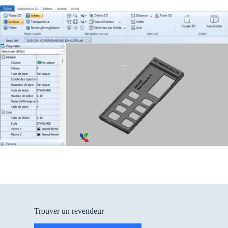
Trouver un revendeur