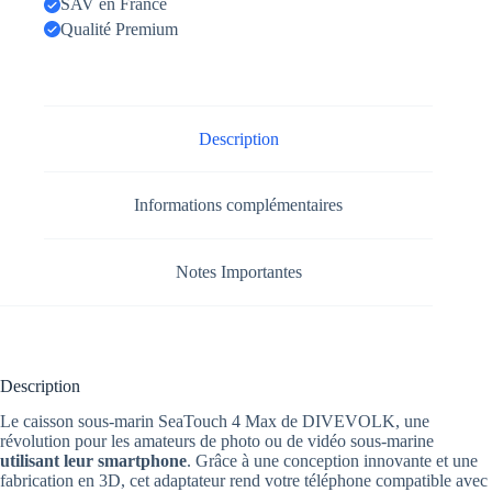
SAV en France
Qualité Premium
Description
Informations complémentaires
Notes Importantes
Description
Le caisson sous-marin SeaTouch 4 Max de DIVEVOLK, une
révolution pour les amateurs de photo ou de vidéo sous-marine
utilisant leur smartphone
. Grâce à une conception innovante et une
fabrication en 3D, cet adaptateur rend votre téléphone compatible avec