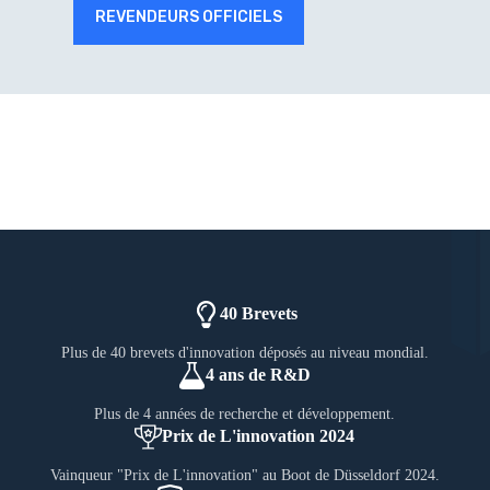
REVENDEURS OFFICIELS
40 Brevets
Plus de 40 brevets d'innovation déposés au niveau mondial.
4 ans de R&D
Plus de 4 années de recherche et développement.
Prix de L'innovation 2024
Vainqueur "Prix de L'innovation" au Boot de Düsseldorf 2024.