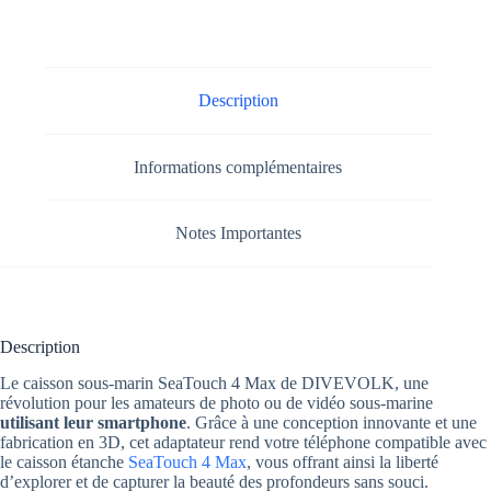
Description
Informations complémentaires
Notes Importantes
Description
Le caisson sous-marin SeaTouch 4 Max de DIVEVOLK, une
révolution pour les amateurs de photo ou de vidéo sous-marine
utilisant leur smartphone
. Grâce à une conception innovante et une
fabrication en 3D, cet adaptateur rend votre téléphone compatible avec
le caisson étanche
SeaTouch 4 Max
, vous offrant ainsi la liberté
d’explorer et de capturer la beauté des profondeurs sans souci.