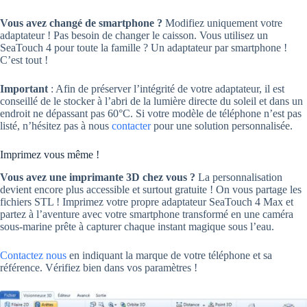
Vous avez changé de smartphone ?
Modifiez uniquement votre
adaptateur ! Pas besoin de changer le caisson. Vous utilisez un
SeaTouch 4 pour toute la famille ? Un adaptateur par smartphone !
C’est tout !
Important
: Afin de préserver l’intégrité de votre adaptateur, il est
conseillé de le stocker à l’abri de la lumière directe du soleil et dans un
endroit ne dépassant pas 60°C. Si votre modèle de téléphone n’est pas
listé, n’hésitez pas à nous
contacter
pour une solution personnalisée.
Imprimez vous même !
Vous avez une imprimante 3D chez vous ?
La personnalisation
devient encore plus accessible et surtout gratuite ! On vous partage les
fichiers STL ! Imprimez votre propre adaptateur SeaTouch 4 Max et
partez à l’aventure avec votre smartphone transformé en une caméra
sous-marine prête à capturer chaque instant magique sous l’eau.
Contactez nous
en indiquant la marque de votre téléphone et sa
référence. Vérifiez bien dans vos paramètres !