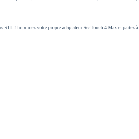
hiers STL ! Imprimez votre propre adaptateur SeaTouch 4 Max et partez à