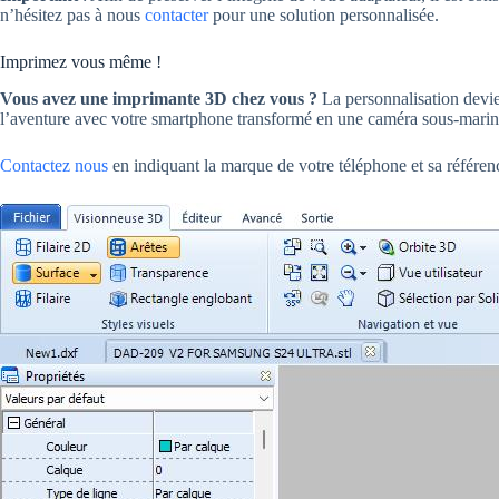
n’hésitez pas à nous
contacter
pour une solution personnalisée.
Imprimez vous même !
Vous avez une imprimante 3D chez vous ?
La personnalisation devie
l’aventure avec votre smartphone transformé en une caméra sous-marine
Contactez nous
en indiquant la marque de votre téléphone et sa référen