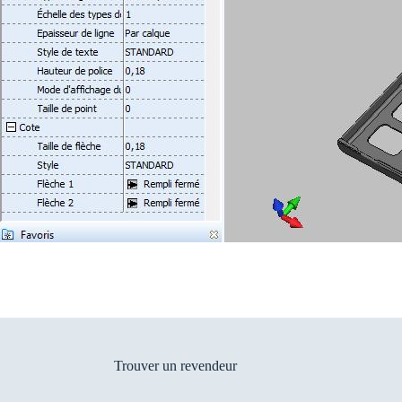
Trouver un revendeur