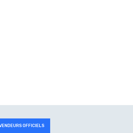
VENDEURS OFFICIELS