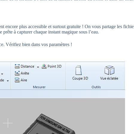
nt encore plus accessible et surtout gratuite ! On vous partage les fic
 prête à capturer chaque instant magique sous l’eau.
ce. Vérifiez bien dans vos paramètres !