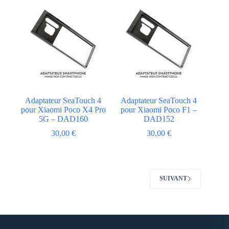
Adaptateur SeaTouch 4
Adaptateur SeaTouch 4
pour Xiaomi Poco X4 Pro
pour Xiaomi Poco F1 –
5G – DAD160
DAD152
30,00
€
30,00
€
SUIVANT