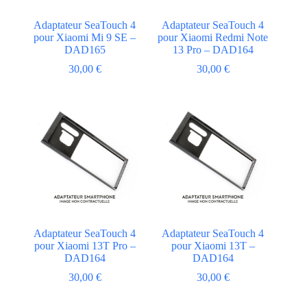
Adaptateur SeaTouch 4
Adaptateur SeaTouch 4
pour Xiaomi Mi 9 SE –
pour Xiaomi Redmi Note
DAD165
13 Pro – DAD164
30,00
€
30,00
€
Adaptateur SeaTouch 4
Adaptateur SeaTouch 4
pour Xiaomi 13T Pro –
pour Xiaomi 13T –
DAD164
DAD164
30,00
€
30,00
€