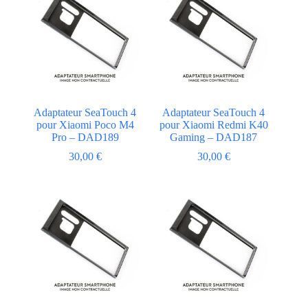
Adaptateur SeaTouch 4
Adaptateur SeaTouch 4
pour Xiaomi Poco M4
pour Xiaomi Redmi K40
Pro – DAD189
Gaming – DAD187
30,00
€
30,00
€