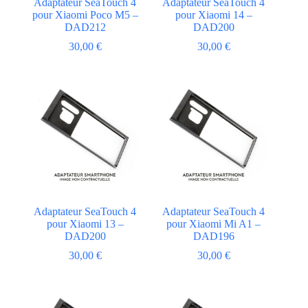
Adaptateur SeaTouch 4
Adaptateur SeaTouch 4
pour Xiaomi Poco M5 –
pour Xiaomi 14 –
DAD212
DAD200
30,00
€
30,00
€
Adaptateur SeaTouch 4
Adaptateur SeaTouch 4
pour Xiaomi 13 –
pour Xiaomi Mi A1 –
DAD200
DAD196
30,00
€
30,00
€