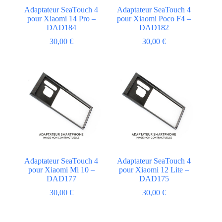
Adaptateur SeaTouch 4
Adaptateur SeaTouch 4
pour Xiaomi 14 Pro –
pour Xiaomi Poco F4 –
DAD184
DAD182
30,00
€
30,00
€
Adaptateur SeaTouch 4
Adaptateur SeaTouch 4
pour Xiaomi Mi 10 –
pour Xiaomi 12 Lite –
DAD177
DAD175
30,00
€
30,00
€