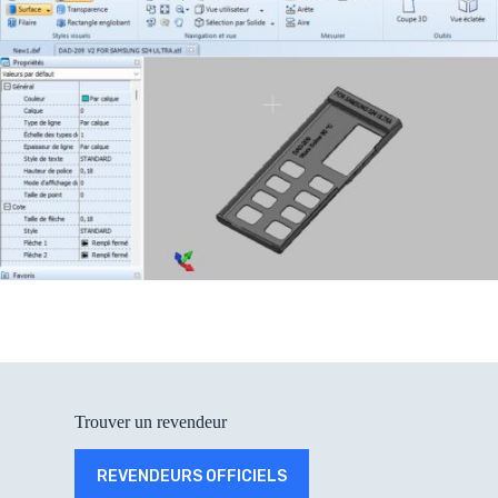
Trouver un revendeur
REVENDEURS OFFICIELS