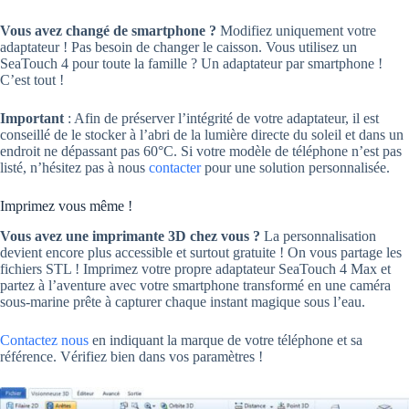
Vous avez changé de smartphone ?
Modifiez uniquement votre
adaptateur ! Pas besoin de changer le caisson. Vous utilisez un
SeaTouch 4 pour toute la famille ? Un adaptateur par smartphone !
C’est tout !
Important
: Afin de préserver l’intégrité de votre adaptateur, il est
conseillé de le stocker à l’abri de la lumière directe du soleil et dans un
endroit ne dépassant pas 60°C. Si votre modèle de téléphone n’est pas
listé, n’hésitez pas à nous
contacter
pour une solution personnalisée.
Imprimez vous même !
Vous avez une imprimante 3D chez vous ?
La personnalisation
devient encore plus accessible et surtout gratuite ! On vous partage les
fichiers STL ! Imprimez votre propre adaptateur SeaTouch 4 Max et
partez à l’aventure avec votre smartphone transformé en une caméra
sous-marine prête à capturer chaque instant magique sous l’eau.
Contactez nous
en indiquant la marque de votre téléphone et sa
référence. Vérifiez bien dans vos paramètres !