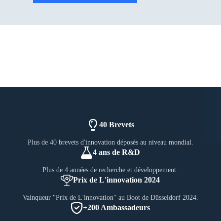
40 Brevets
Plus de 40 brevets d'innovation déposés au niveau mondial.
4 ans de R&D
Plus de 4 années de recherche et développement.
Prix de L'innovation 2024
Vainqueur "Prix de L'innovation" au Boot de Düsseldorf 2024.
+200 Ambassadeurs