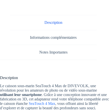
Description
Informations complémentaires
Notes Importantes
Description
Le caisson sous-marin SeaTouch 4 Max de DIVEVOLK, une
révolution pour les amateurs de photo ou de vidéo sous-marine
utilisant leur smartphone
. Grâce à une conception innovante et une
fabrication en 3D, cet adaptateur rend votre téléphone compatible avec
le caisson étanche
SeaTouch 4 Max
, vous offrant ainsi la liberté
d’explorer et de capturer la beauté des profondeurs sans souci.