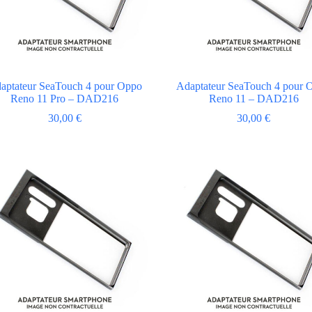
aptateur SeaTouch 4 pour Oppo
Adaptateur SeaTouch 4 pour 
Reno 11 Pro – DAD216
Reno 11 – DAD216
30,00
€
30,00
€