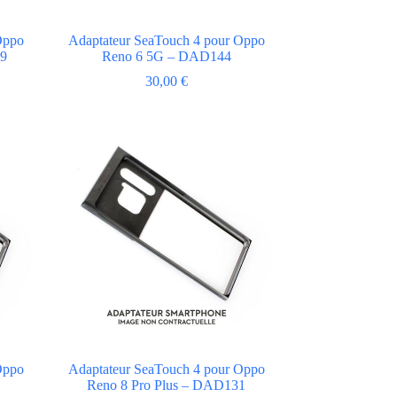
Oppo
Adaptateur SeaTouch 4 pour Oppo
59
Reno 6 5G – DAD144
30,00
€
Oppo
Adaptateur SeaTouch 4 pour Oppo
Reno 8 Pro Plus – DAD131