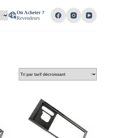
Où Acheter ?
Revendeurs