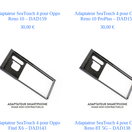
aptateur SeaTouch 4 pour Oppo
Adaptateur SeaTouch 4 pour 
Reno 10 – DAD159
Reno 10 ProPlus – DAD1
30,00
€
30,00
€
aptateur SeaTouch 4 pour Oppo
Adaptateur SeaTouch 4 pour 
Find X6 – DAD143
Reno 8T 5G – DAD138