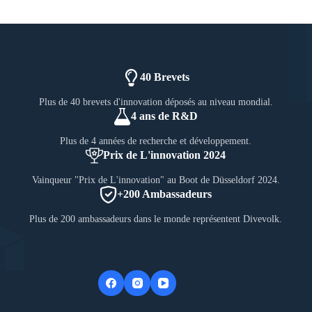
40 Brevets
Plus de 40 brevets d'innovation déposés au niveau mondial.
4 ans de R&D
Plus de 4 années de recherche et développement.
Prix de L'innovation 2024
Vainqueur "Prix de L'innovation" au Boot de Düsseldorf 2024.
+200 Ambassadeurs
Plus de 200 ambassadeurs dans le monde représentent Divevolk.