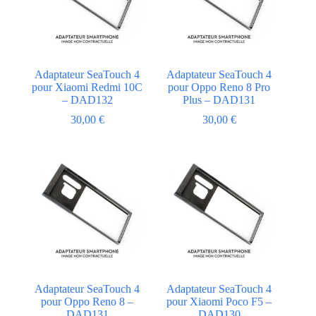
Adaptateur SeaTouch 4
Adaptateur SeaTouch 4
pour Xiaomi Redmi 10C
pour Oppo Reno 8 Pro
– DAD132
Plus – DAD131
30,00
€
30,00
€
Adaptateur SeaTouch 4
Adaptateur SeaTouch 4
pour Oppo Reno 8 –
pour Xiaomi Poco F5 –
DAD131
DAD130