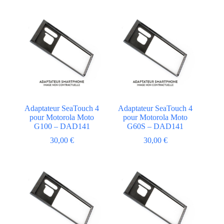
Adaptateur SeaTouch 4
Adaptateur SeaTouch 4
pour Motorola Moto
pour Motorola Moto
G100 – DAD141
G60S – DAD141
30,00
€
30,00
€