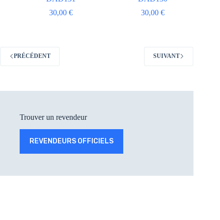
30,00
€
30,00
€
PRÉCÉDENT
SUIVANT
Trouver un revendeur
REVENDEURS OFFICIELS