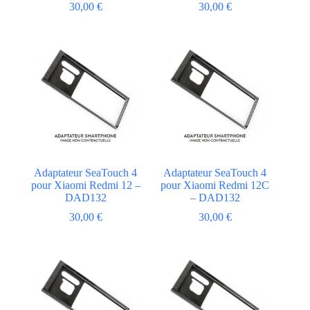
30,00
€
30,00
€
Adaptateur SeaTouch 4
Adaptateur SeaTouch 4
pour Xiaomi Redmi 12 –
pour Xiaomi Redmi 12C
DAD132
– DAD132
30,00
€
30,00
€