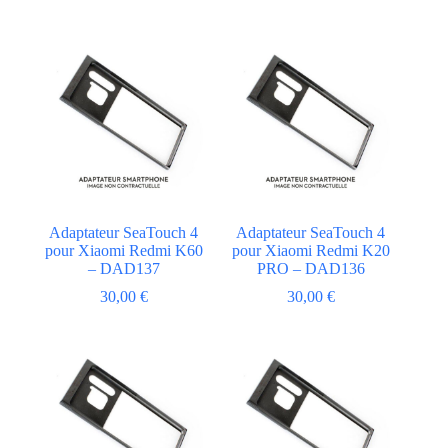
Adaptateur SeaTouch 4
Adaptateur SeaTouch 4
pour Xiaomi Redmi K60
pour Xiaomi Redmi K20
– DAD137
PRO – DAD136
30,00
€
30,00
€