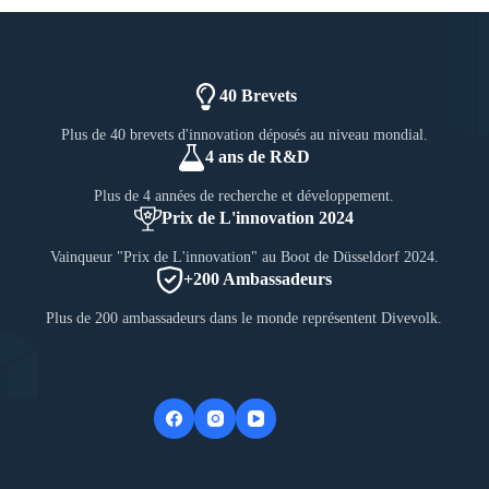
40 Brevets
Plus de 40 brevets d'innovation déposés au niveau mondial.
4 ans de R&D
Plus de 4 années de recherche et développement.
Prix de L'innovation 2024
Vainqueur "Prix de L'innovation" au Boot de Düsseldorf 2024.
+200 Ambassadeurs
Plus de 200 ambassadeurs dans le monde représentent Divevolk.