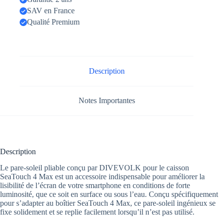
SAV en France
Qualité Premium
Description
Notes Importantes
Description
Le pare-soleil pliable conçu par DIVEVOLK pour le caisson
SeaTouch 4 Max est un accessoire indispensable pour améliorer la
lisibilité de l’écran de votre smartphone en conditions de forte
luminosité, que ce soit en surface ou sous l’eau. Conçu spécifiquement
pour s’adapter au boîtier SeaTouch 4 Max, ce pare-soleil ingénieux se
fixe solidement et se replie facilement lorsqu’il n’est pas utilisé.