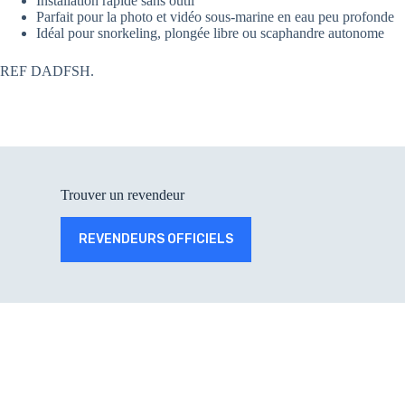
Installation rapide sans outil
Parfait pour la photo et vidéo sous-marine en eau peu profonde
Idéal pour snorkeling, plongée libre ou scaphandre autonome
REF DADFSH.
Trouver un revendeur
REVENDEURS OFFICIELS