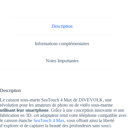
Description
Informations complémentaires
Notes Importantes
Description
Le caisson sous-marin SeaTouch 4 Max de DIVEVOLK, une
révolution pour les amateurs de photo ou de vidéo sous-marine
utilisant leur smartphone
. Grâce à une conception innovante et une
fabrication en 3D, cet adaptateur rend votre téléphone compatible avec
le caisson étanche
SeaTouch 4 Max
, vous offrant ainsi la liberté
d’explorer et de capturer la beauté des profondeurs sans souci.