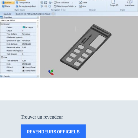
Trouver un revendeur
REVENDEURS OFFICIELS