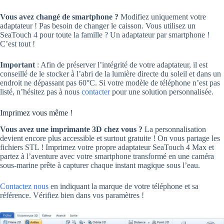
Vous avez changé de smartphone ?
Modifiez uniquement votre
adaptateur ! Pas besoin de changer le caisson. Vous utilisez un
SeaTouch 4 pour toute la famille ? Un adaptateur par smartphone !
C’est tout !
Important
: Afin de préserver l’intégrité de votre adaptateur, il est
conseillé de le stocker à l’abri de la lumière directe du soleil et dans un
endroit ne dépassant pas 60°C. Si votre modèle de téléphone n’est pas
listé, n’hésitez pas à nous
contacter
pour une solution personnalisée.
Imprimez vous même !
Vous avez une imprimante 3D chez vous ?
La personnalisation
devient encore plus accessible et surtout gratuite ! On vous partage les
fichiers STL ! Imprimez votre propre adaptateur SeaTouch 4 Max et
partez à l’aventure avec votre smartphone transformé en une caméra
sous-marine prête à capturer chaque instant magique sous l’eau.
Contactez nous
en indiquant la marque de votre téléphone et sa
référence. Vérifiez bien dans vos paramètres !