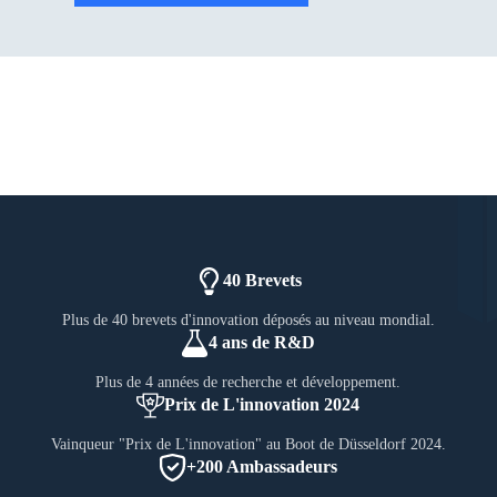
40 Brevets
Plus de 40 brevets d'innovation déposés au niveau mondial.
4 ans de R&D
Plus de 4 années de recherche et développement.
Prix de L'innovation 2024
Vainqueur "Prix de L'innovation" au Boot de Düsseldorf 2024.
+200 Ambassadeurs