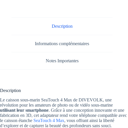
Description
Informations complémentaires
Notes Importantes
Description
Le caisson sous-marin SeaTouch 4 Max de DIVEVOLK, une
révolution pour les amateurs de photo ou de vidéo sous-marine
utilisant leur smartphone
. Grâce à une conception innovante et une
fabrication en 3D, cet adaptateur rend votre téléphone compatible avec
le caisson étanche
SeaTouch 4 Max
, vous offrant ainsi la liberté
d’explorer et de capturer la beauté des profondeurs sans souci.