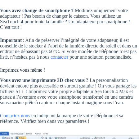
Vous avez changé de smartphone ?
Modifiez uniquement votre
adaptateur ! Pas besoin de changer le caisson. Vous utilisez un
SeaTouch 4 pour toute la famille ? Un adaptateur par smartphone !
C’est tout !
Important
: Afin de préserver l’intégrité de votre adaptateur, il est
conseillé de le stocker à l’abri de la lumière directe du soleil et dans un
endroit ne dépassant pas 60°C. Si votre modèle de téléphone n’est pas
listé, n’hésitez pas à nous
contacter
pour une solution personnalisée.
Imprimez vous même !
Vous avez une imprimante 3D chez vous ?
La personnalisation
devient encore plus accessible et surtout gratuite ! On vous partage les
fichiers STL ! Imprimez votre propre adaptateur SeaTouch 4 Max et
partez à l’aventure avec votre smartphone transformé en une caméra
sous-marine prête à capturer chaque instant magique sous l’eau.
Contactez nous
en indiquant la marque de votre téléphone et sa
référence. Vérifiez bien dans vos paramètres !