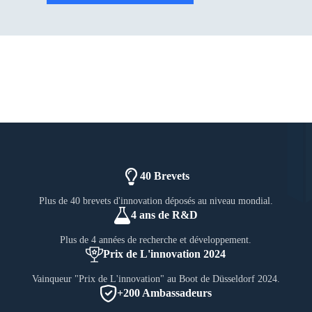
40 Brevets
Plus de 40 brevets d'innovation déposés au niveau mondial.
4 ans de R&D
Plus de 4 années de recherche et développement.
Prix de L'innovation 2024
Vainqueur "Prix de L'innovation" au Boot de Düsseldorf 2024.
+200 Ambassadeurs