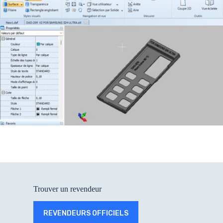
Trouver un revendeur
REVENDEURS OFFICIELS