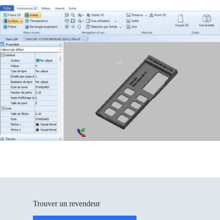
Trouver un revendeur