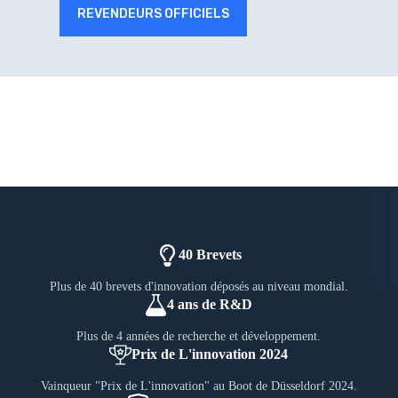
REVENDEURS OFFICIELS
40 Brevets
Plus de 40 brevets d'innovation déposés au niveau mondial.
4 ans de R&D
Plus de 4 années de recherche et développement.
Prix de L'innovation 2024
Vainqueur "Prix de L'innovation" au Boot de Düsseldorf 2024.