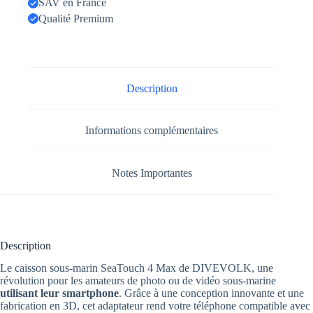
SAV en France
Qualité Premium
Description
Informations complémentaires
Notes Importantes
Description
Le caisson sous-marin SeaTouch 4 Max de DIVEVOLK, une
révolution pour les amateurs de photo ou de vidéo sous-marine
utilisant leur smartphone
. Grâce à une conception innovante et une
fabrication en 3D, cet adaptateur rend votre téléphone compatible avec