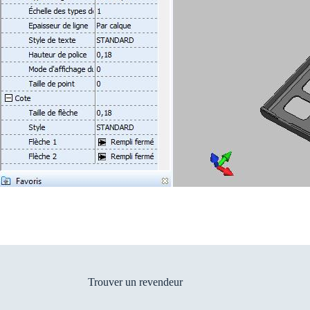
Trouver un revendeur