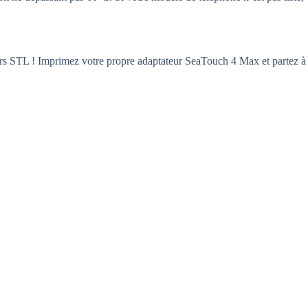
hiers STL ! Imprimez votre propre adaptateur SeaTouch 4 Max et partez à