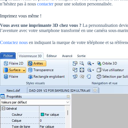
n’hésitez pas à nous
contacter
pour une solution personnalisée.
Imprimez vous même !
Vous avez une imprimante 3D chez vous ?
La personnalisation devie
l’aventure avec votre smartphone transformé en une caméra sous-marine
Contactez nous
en indiquant la marque de votre téléphone et sa référen