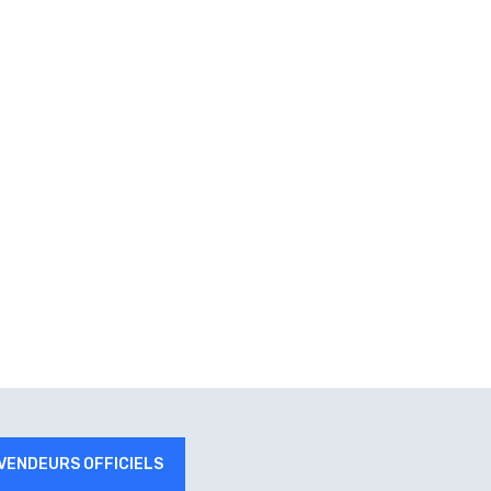
VENDEURS OFFICIELS