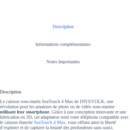
Description
Informations complémentaires
Notes Importantes
Description
Le caisson sous-marin SeaTouch 4 Max de DIVEVOLK, une
révolution pour les amateurs de photo ou de vidéo sous-marine
utilisant leur smartphone
. Grâce à une conception innovante et une
fabrication en 3D, cet adaptateur rend votre téléphone compatible avec
le caisson étanche
SeaTouch 4 Max
, vous offrant ainsi la liberté
d’explorer et de capturer la beauté des profondeurs sans souci.