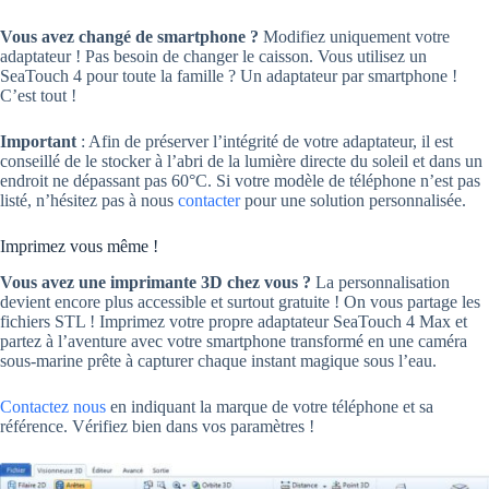
Vous avez changé de smartphone ?
Modifiez uniquement votre
adaptateur ! Pas besoin de changer le caisson. Vous utilisez un
SeaTouch 4 pour toute la famille ? Un adaptateur par smartphone !
C’est tout !
Important
: Afin de préserver l’intégrité de votre adaptateur, il est
conseillé de le stocker à l’abri de la lumière directe du soleil et dans un
endroit ne dépassant pas 60°C. Si votre modèle de téléphone n’est pas
listé, n’hésitez pas à nous
contacter
pour une solution personnalisée.
Imprimez vous même !
Vous avez une imprimante 3D chez vous ?
La personnalisation
devient encore plus accessible et surtout gratuite ! On vous partage les
fichiers STL ! Imprimez votre propre adaptateur SeaTouch 4 Max et
partez à l’aventure avec votre smartphone transformé en une caméra
sous-marine prête à capturer chaque instant magique sous l’eau.
Contactez nous
en indiquant la marque de votre téléphone et sa
référence. Vérifiez bien dans vos paramètres !