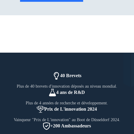
40 Brevets
Plus de 40 brevets d'innovation déposés au niveau mondial.
4 ans de R&D
Plus de 4 années de recherche et développement.
Prix de L'innovation 2024
Vainqueur "Prix de L'innovation" au Boot de Düsseldorf 2024.
+200 Ambassadeurs