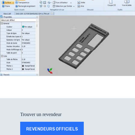
Trouver un revendeur
REVENDEURS OFFICIELS