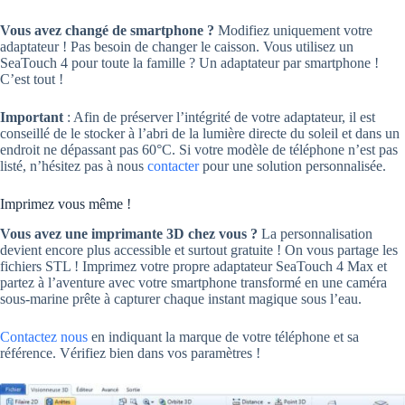
Vous avez changé de smartphone ?
Modifiez uniquement votre
adaptateur ! Pas besoin de changer le caisson. Vous utilisez un
SeaTouch 4 pour toute la famille ? Un adaptateur par smartphone !
C’est tout !
Important
: Afin de préserver l’intégrité de votre adaptateur, il est
conseillé de le stocker à l’abri de la lumière directe du soleil et dans un
endroit ne dépassant pas 60°C. Si votre modèle de téléphone n’est pas
listé, n’hésitez pas à nous
contacter
pour une solution personnalisée.
Imprimez vous même !
Vous avez une imprimante 3D chez vous ?
La personnalisation
devient encore plus accessible et surtout gratuite ! On vous partage les
fichiers STL ! Imprimez votre propre adaptateur SeaTouch 4 Max et
partez à l’aventure avec votre smartphone transformé en une caméra
sous-marine prête à capturer chaque instant magique sous l’eau.
Contactez nous
en indiquant la marque de votre téléphone et sa
référence. Vérifiez bien dans vos paramètres !