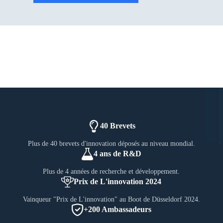
40 Brevets
Plus de 40 brevets d'innovation déposés au niveau mondial.
4 ans de R&D
Plus de 4 années de recherche et développement.
Prix de L'innovation 2024
Vainqueur "Prix de L'innovation" au Boot de Düsseldorf 2024.
+200 Ambassadeurs