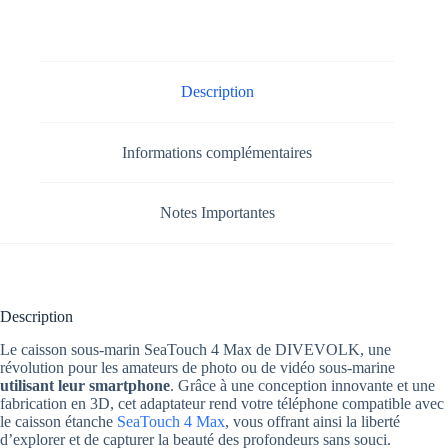
Description
Informations complémentaires
Notes Importantes
Description
Le caisson sous-marin SeaTouch 4 Max de DIVEVOLK, une
révolution pour les amateurs de photo ou de vidéo sous-marine
utilisant leur smartphone
. Grâce à une conception innovante et une
fabrication en 3D, cet adaptateur rend votre téléphone compatible avec
le caisson étanche
SeaTouch 4 Max
, vous offrant ainsi la liberté
d’explorer et de capturer la beauté des profondeurs sans souci.